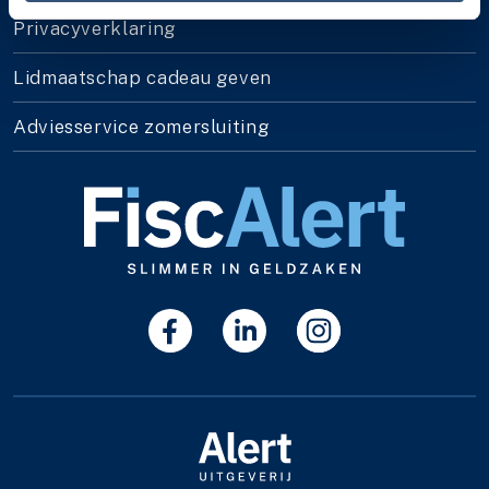
Privacyverklaring
Lidmaatschap cadeau geven
Adviesservice zomersluiting