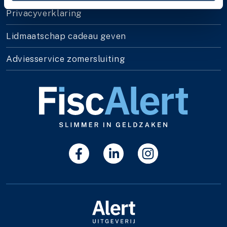
Privacyverklaring
Lidmaatschap cadeau geven
Adviesservice zomersluiting