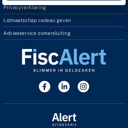
Privacyverklaring
Lidmaatschap cadeau geven
Adviesservice zomersluiting