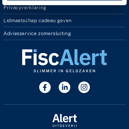
Privacyverklaring
Lidmaatschap cadeau geven
Adviesservice zomersluiting