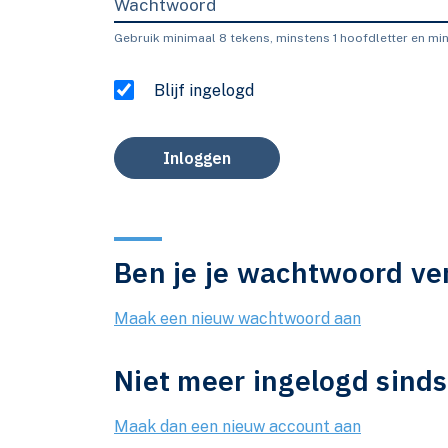
Wachtwoord
Gebruik minimaal 8 tekens, minstens 1 hoofdletter en mins
Blijf ingelogd
Inloggen
Ben je je wachtwoord ve
Maak een nieuw wachtwoord aan
Niet meer ingelogd sind
Maak dan een nieuw account aan