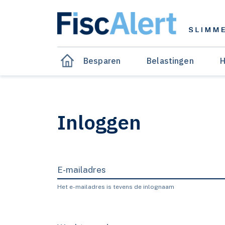
Besparen
Belastingen
H
Inloggen
E-mailadres
Het e-mailadres is tevens de inlognaam