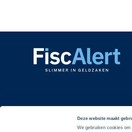
Deze website maakt gebru
We gebruiken cookies om de