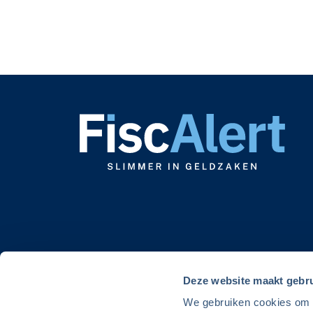
Deze website maakt gebru
We gebruiken cookies om de