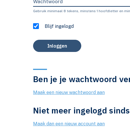
Wachtwoord
Gebruik minimaal 8 tekens, minstens 1 hoofdletter en mins
Blijf ingelogd
Inloggen
Ben je je wachtwoord ve
Maak een nieuw wachtwoord aan
Niet meer ingelogd sind
Maak dan een nieuw account aan