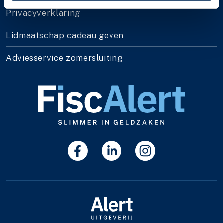
Privacyverklaring
Lidmaatschap cadeau geven
Adviesservice zomersluiting