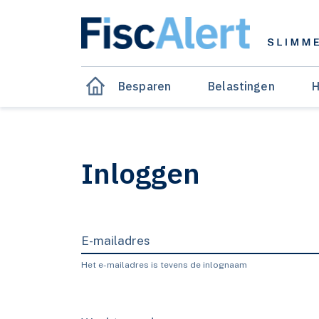
Besparen
Belastingen
H
Inloggen
E-mailadres
Het e-mailadres is tevens de inlognaam