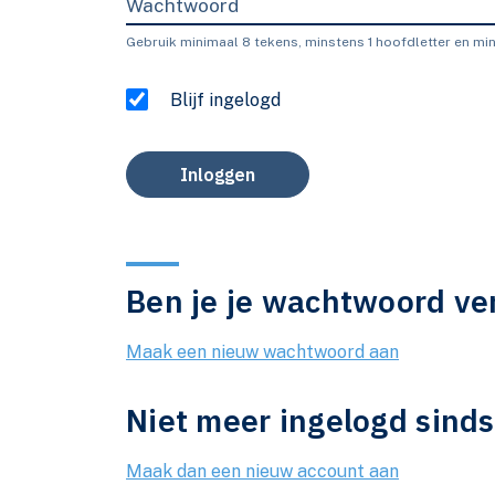
Wachtwoord
Gebruik minimaal 8 tekens, minstens 1 hoofdletter en mins
Blijf ingelogd
Inloggen
Ben je je wachtwoord ve
Maak een nieuw wachtwoord aan
Niet meer ingelogd sind
Maak dan een nieuw account aan