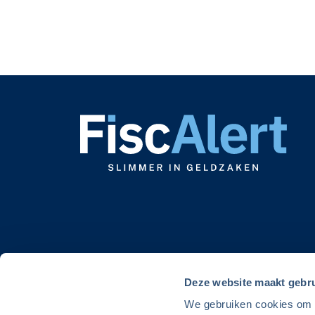
Deze website maakt gebru
We gebruiken cookies om de