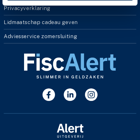
Privacyverklaring
Lidmaatschap cadeau geven
Adviesservice zomersluiting