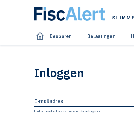
Besparen
Belastingen
H
Inloggen
E-mailadres
Het e-mailadres is tevens de inlognaam