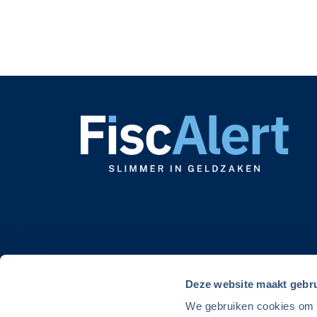
Deze website maakt gebru
We gebruiken cookies om de