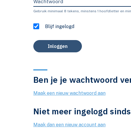
Wachtwoord
Gebruik minimaal 8 tekens, minstens 1 hoofdletter en mins
Blijf ingelogd
Inloggen
Ben je je wachtwoord ve
Maak een nieuw wachtwoord aan
Niet meer ingelogd sind
Maak dan een nieuw account aan