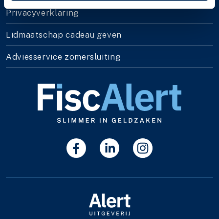
Privacyverklaring
Lidmaatschap cadeau geven
Adviesservice zomersluiting