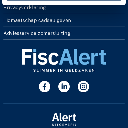
Privacyverklaring
Lidmaatschap cadeau geven
Adviesservice zomersluiting