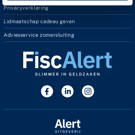
Privacyverklaring
Lidmaatschap cadeau geven
Adviesservice zomersluiting