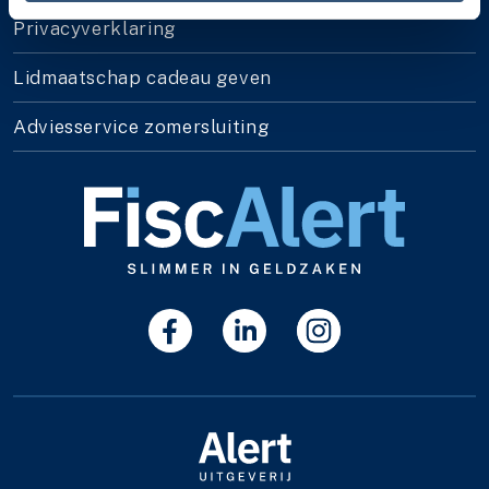
Privacyverklaring
Lidmaatschap cadeau geven
Adviesservice zomersluiting