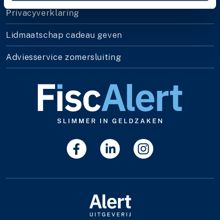
Privacyverklaring
Lidmaatschap cadeau geven
Adviesservice zomersluiting