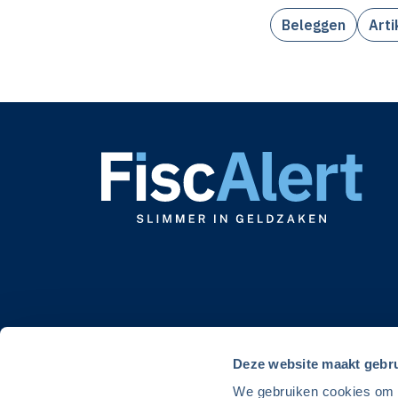
Beleggen
Arti
Deze website maakt gebru
We gebruiken cookies om de