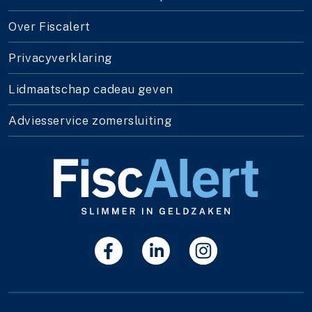
Over Fiscalert
Privacyverklaring
Lidmaatschap cadeau geven
Adviesservice zomersluiting