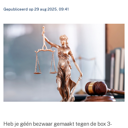
Gepubliceerd op 29 aug 2025, 09:41
Heb je géén bezwaar gemaakt tegen de box 3-