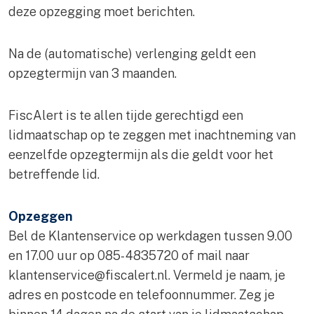
deze opzegging moet berichten.
Na de (automatische) verlenging geldt een
opzegtermijn van 3 maanden.
FiscAlert is te allen tijde gerechtigd een
lidmaatschap op te zeggen met inachtneming van
eenzelfde opzegtermijn als die geldt voor het
betreffende lid.
Opzeggen
Bel de Klantenservice op werkdagen tussen 9.00
en 17.00 uur op 085- 4835720 of mail naar
klantenservice@fiscalert.nl
. Vermeld je naam, je
adres en postcode en telefoonnummer. Zeg je