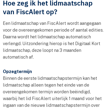
Hoe zeg ik het lidmaatschap
van FiscAlert op?
Een lidmaatschap van FiscAlert wordt aangegaan
voor de overeengekomen periode of aantal edities.
Daarna wordt het lidmaatschap automatisch
verlengd. Uitzondering hierop is het Digitaal Kort
lidmaatschap, deze loopt na 3 maanden
automatisch af.
Opzegtermijn
Binnen de eerste lidmaatschapstermijn kan het
lidmaatschap alleen tegen het einde van de
overeengekomen termijn worden beëindigd,
waarbij het lid FiscAlert uiterlijk 1 maand voor het
ingaan van de nieuwe lidmaatschapstermijn over