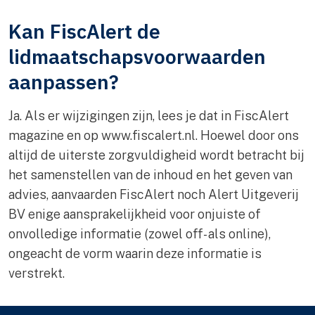
Kan FiscAlert de
lidmaatschapsvoorwaarden
aanpassen?
Ja. Als er wijzigingen zijn, lees je dat in FiscAlert
magazine en op www.fiscalert.nl. Hoewel door ons
altijd de uiterste zorgvuldigheid wordt betracht bij
het samenstellen van de inhoud en het geven van
advies, aanvaarden FiscAlert noch Alert Uitgeverij
BV enige aansprakelijkheid voor onjuiste of
onvolledige informatie (zowel off- als online),
ongeacht de vorm waarin deze informatie is
verstrekt.