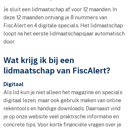
Je sluit een lidmaatschap af voor 12 maanden. In
deze 12 maanden ontvang je 8 nummers van
FiscAlert en 4 digitale specials. Het lidmaatschap
loopt na het eerste lidmaatschapsjaar automatisch
door.
Wat krijg ik bij een
lidmaatschap van FiscAlert?
Digitaal
Als lid kun je niet alleen het magazine en specials
digitaal lezen, maar ook gebruik maken van online
rekentools en handige downloads. Daarnaast vind
je op onze website veel praktische informatie en
concrete tips. Voor korte financiële vragen over je