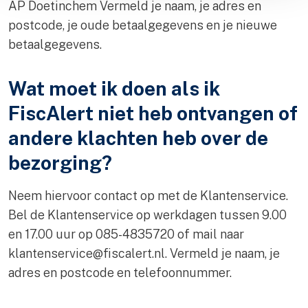
AP Doetinchem Vermeld je naam, je adres en
postcode, je oude betaalgegevens en je nieuwe
betaalgegevens.
Wat moet ik doen als ik
FiscAlert niet heb ontvangen of
andere klachten heb over de
bezorging?
Neem hiervoor contact op met de Klantenservice.
Bel de Klantenservice op werkdagen tussen 9.00
en 17.00 uur op 085-4835720 of mail naar
klantenservice@fiscalert.nl
. Vermeld je naam, je
adres en postcode en telefoonnummer.