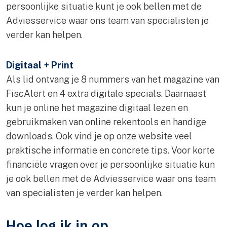
persoonlijke situatie kunt je ook bellen met de
Adviesservice waar ons team van specialisten je
verder kan helpen.
Digitaal + Print
Als lid ontvang je 8 nummers van het magazine van
FiscAlert en 4 extra digitale specials. Daarnaast
kun je online het magazine digitaal lezen en
gebruikmaken van online rekentools en handige
downloads. Ook vind je op onze website veel
praktische informatie en concrete tips. Voor korte
financiële vragen over je persoonlijke situatie kun
je ook bellen met de Adviesservice waar ons team
van specialisten je verder kan helpen.
Hoe log ik in op