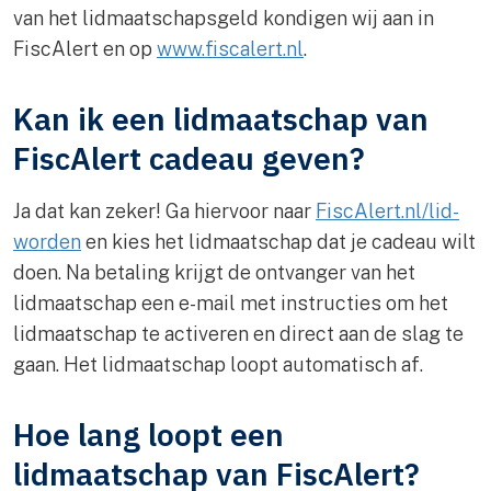
van het lidmaatschapsgeld kondigen wij aan in
FiscAlert en op
www.fiscalert.nl
.
Kan ik een lidmaatschap van
FiscAlert cadeau geven?
Ja dat kan zeker! Ga hiervoor naar
FiscAlert.nl/lid-
worden
en kies het lidmaatschap dat je cadeau wilt
doen. Na betaling krijgt de ontvanger van het
lidmaatschap een e-mail met instructies om het
lidmaatschap te activeren en direct aan de slag te
gaan. Het lidmaatschap loopt automatisch af.
Hoe lang loopt een
lidmaatschap van FiscAlert?