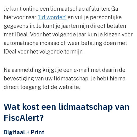
Je kunt online een lidmaatschap afsluiten. Ga
hiervoor naar
'lid worden'
en vul je persoonlijke
gegevens in. Je kunt je jaartermijn direct betalen
met IDeal. Voor het volgende jaar kun je kiezen voor
automatische incasso of weer betaling doen met
IDeal voor het volgende termijn.
Na aanmelding krijgt je een e-mail met daarin de
bevestiging van uw lidmaatschap. Je hebt hierna
direct toegang tot de website.
Wat kost een lidmaatschap van
FiscAlert?
Digitaal + Print