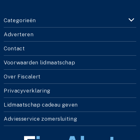
Categorieën
Adverteren
Contact
Voorwaarden lidmaatschap
Over Fiscalert
Privacyverklaring
Lidmaatschap cadeau geven
Adviesservice zomersluiting