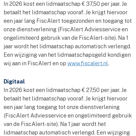
In 2026 kost een lidmaatschap € 37,50 per jaar. Je
betaalt het lidmaatschap vooraf. Je krijgt hiervoor
een jaar lang FiscAlert toegezonden en toegang tot
onze dienstverlening (FiscAlert Adviesservice en
ongelimiteerd gebruik van de FiscAlert-site). Na 1
jaar wordt het lidmaatschap automatisch verlengd.
Een wijziging van het lidmaatschapsgeld kondigen
wij aan in FiscAlert en op
www.fiscalert.nl
.
Digitaal
In 2026 kost een lidmaatschap € 27,50 per jaar. Je
betaalt het lidmaatschap vooraf. Je krijgt hiervoor
een jaar lang toegang tot onze dienstverlening
(FiscAlert Adviesservice en ongelimiteerd gebruik
van de FiscAlert-site). Na 1 jaar wordt het
lidmaatschap automatisch verlengd. Een wijziging