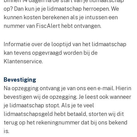
binnen 14 dagen na de start van je lidmaatschap
op? Dan kun je je lidmaatschap herroepen. We
kunnen kosten berekenen als je intussen een
nummer van FiscAlert hebt ontvangen.
Informatie over de looptijd van het lidmaatschap
kan tevens opgevraagd worden bij de
Klantenservice.
Bevestiging
Na opzegging ontvang je van ons een e-mail. Hierin
bevestigen wij de opzegging. Je leest ook wanneer
je lidmaatschap stopt. Als je te veel
lidmaatschapsgeld hebt betaald, storten wij dit
terug op het rekeningnummer dat bij ons bekend
is.