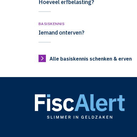
Hoeveel erfbelasting?
BASISKENNIS
Iemand onterven?
Alle basiskennis schenken & erven