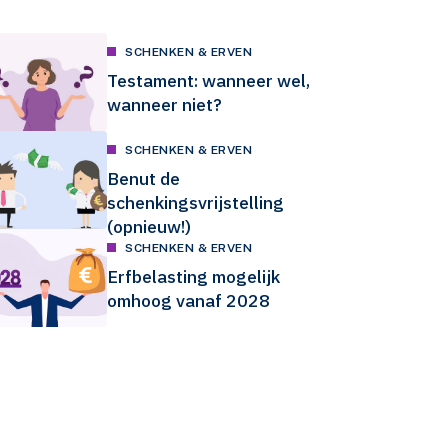
SCHENKEN & ERVEN
Testament: wanneer wel,
wanneer niet?
SCHENKEN & ERVEN
Benut de
schenkingsvrijstelling
(opnieuw!)
SCHENKEN & ERVEN
Erfbelasting mogelijk
omhoog vanaf 2028