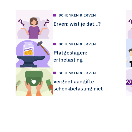
SCHENKEN & ERVEN
Erven: wist je dat…?
SCHENKEN & ERVEN
Platgeslagen:
erfbelasting
SCHENKEN & ERVEN
Vergeet aangifte
schenkbelasting niet