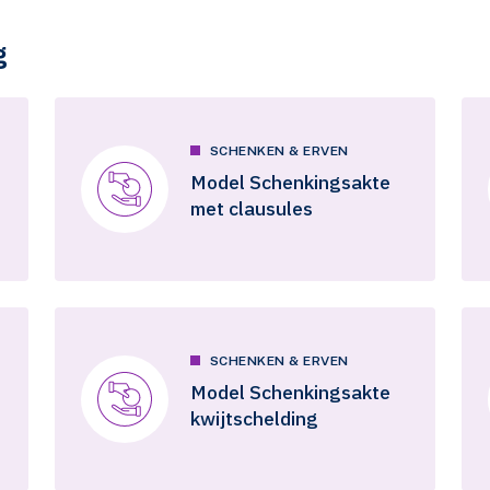
g
SCHENKEN & ERVEN
Model Schenkingsakte
met clausules
SCHENKEN & ERVEN
Model Schenkingsakte
kwijtschelding