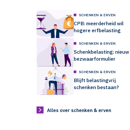
SCHENKEN & ERVEN
CPB: meerderheid wil
hogere erfbelasting
SCHENKEN & ERVEN
Schenkbelasting: nieuw
bezwaarformulier
SCHENKEN & ERVEN
Blijft belastingvrij
schenken bestaan?
Alles over schenken & erven