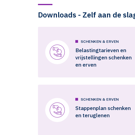
Downloads - Zelf aan de sla
SCHENKEN & ERVEN
Belastingtarieven en
vrijstellingen schenken
en erven
SCHENKEN & ERVEN
Stappenplan schenken
en teruglenen