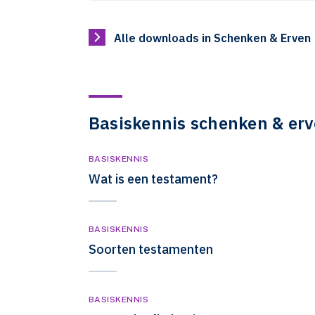
Alle downloads in Schenken & Erven
Basiskennis schenken & er
BASISKENNIS
Wat is een testament?
BASISKENNIS
Soorten testamenten
BASISKENNIS