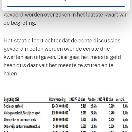
zijn. Naar verwachting zal weer veel discussie
gevoerd worden over zaken in het laatste kwart van
de begroting.
Het staatje leert echter dat de echte discussies
gevoerd moeten worden over de eerste drie
kwarten aan uitgaven. Daar gaat het meeste geld
heen dus daar valt het meeste te sturen en te
halen.