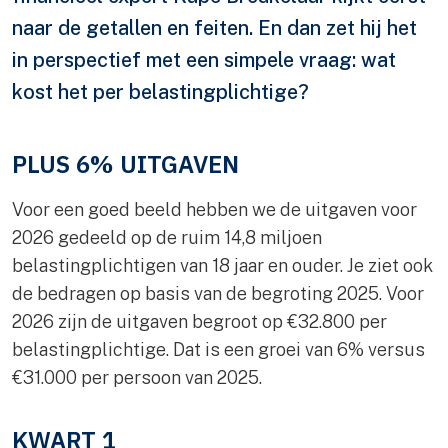
naar de getallen en feiten. En dan zet hij het
in perspectief met een simpele vraag: wat
kost het per belastingplichtige?
PLUS 6% UITGAVEN
Voor een goed beeld hebben we de uitgaven voor
2026 gedeeld op de ruim 14,8 miljoen
belastingplichtigen van 18 jaar en ouder. Je ziet ook
de bedragen op basis van de begroting 2025. Voor
2026 zijn de uitgaven begroot op €32.800 per
belastingplichtige. Dat is een groei van 6% versus
€31.000 per persoon van 2025.
KWART 1