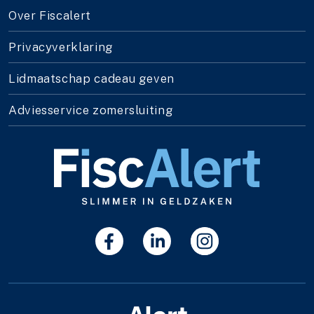
Over Fiscalert
Privacyverklaring
Lidmaatschap cadeau geven
Adviesservice zomersluiting