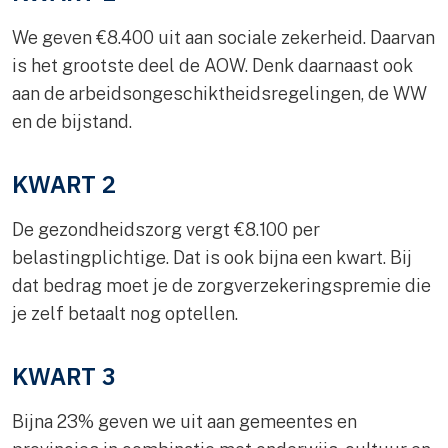
We geven €8.400 uit aan sociale zekerheid. Daarvan
is het grootste deel de AOW. Denk daarnaast ook
aan de arbeidsongeschiktheidsregelingen, de WW
en de bijstand.
KWART 2
De gezondheidszorg vergt €8.100 per
belastingplichtige. Dat is ook bijna een kwart. Bij
dat bedrag moet je de zorgverzekeringspremie die
je zelf betaalt nog optellen.
KWART 3
Bijna 23% geven we uit aan gemeentes en