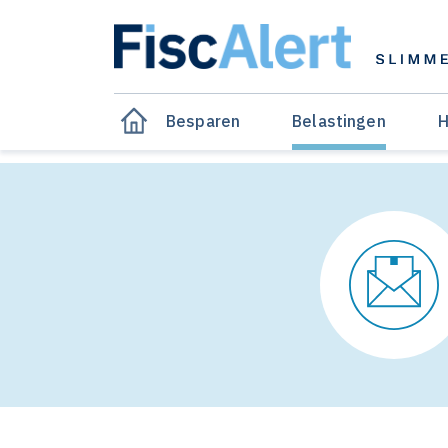
Besparen
Belastingen
H