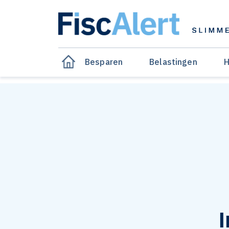
Besparen
Belastingen
H