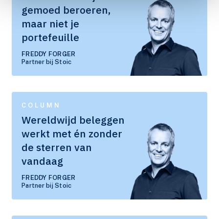
gemoed beroeren,
maar niet je
portefeuille
FREDDY FORGER
Partner bij Stoic
COLUMN
Wereldwijd beleggen
werkt met én zonder
de sterren van
vandaag
FREDDY FORGER
Partner bij Stoic