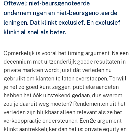
Oftewel: niet-beursgenoteerde
ondernemingen en niet-beursgenoteerde
leningen. Dat klinkt exclusief. En exclusief
klinkt al snel als beter.
Opmerkelijk is vooral het timing-argument. Na een
decennium met uitzonderlijk goede resultaten in
private markten wordt juist dát verleden nu
gebruikt om klanten te laten overstappen. Terwijl
je net zo goed kunt zeggen: publieke aandelen
hebben het óók uitstekend gedaan, dus waarom
zou je daaruit weg moeten? Rendementen uit het
verleden zijn blijkbaar alleen relevant als ze het
verkooppraatje ondersteunen. Een 2e argument
klinkt aantrekkelijker dan het is: private equity en