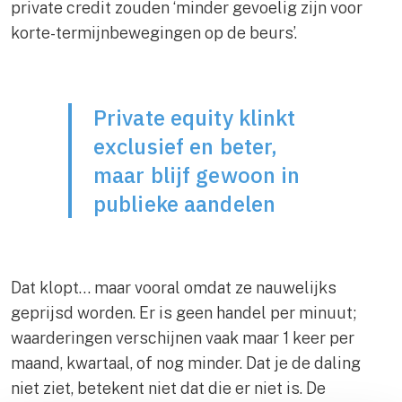
private credit zouden ‘minder gevoelig zijn voor
korte-termijnbewegingen op de beurs’.
Private equity klinkt
exclusief en beter,
maar blijf gewoon in
publieke aandelen
Dat klopt… maar vooral omdat ze nauwelijks
geprijsd worden. Er is geen handel per minuut;
waarderingen verschijnen vaak maar 1 keer per
maand, kwartaal, of nog minder. Dat je de daling
niet ziet, betekent niet dat die er niet is. De