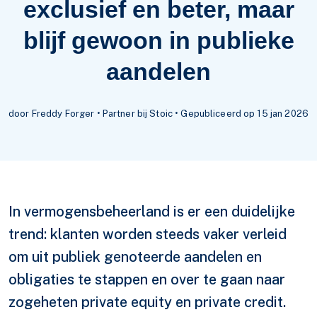
exclusief en beter, maar
blijf gewoon in publieke
aandelen
door Freddy Forger • Partner bij Stoic • Gepubliceerd op 15 jan 2026
In vermogensbeheerland is er een duidelijke
trend: klanten worden steeds vaker verleid
om uit publiek genoteerde aandelen en
obligaties te stappen en over te gaan naar
zogeheten private equity en private credit.