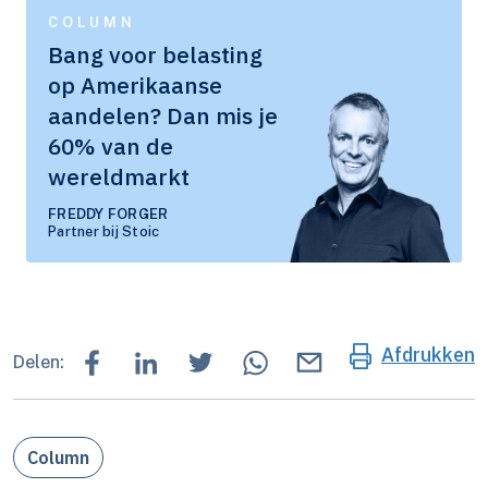
COLUMN
Bang voor belasting
op Amerikaanse
aandelen? Dan mis je
60% van de
wereldmarkt
FREDDY FORGER
Partner bij Stoic
Afdrukken
Delen:
Column