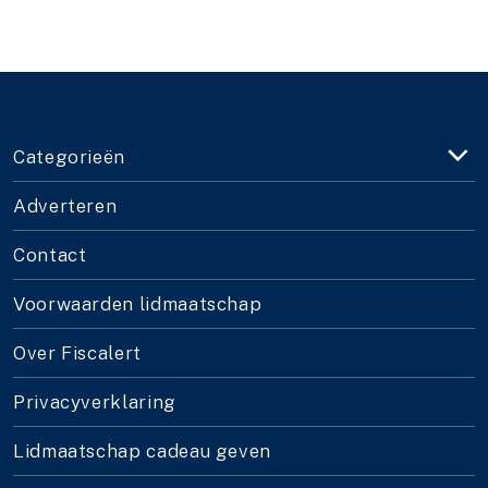
Categorieën
Adverteren
Contact
Voorwaarden lidmaatschap
Over Fiscalert
Privacyverklaring
Lidmaatschap cadeau geven