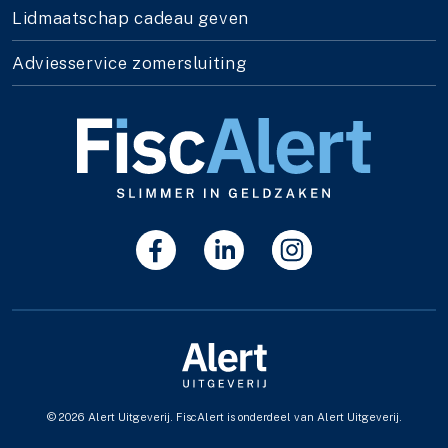
Lidmaatschap cadeau geven
Adviesservice zomersluiting
© 2026 Alert Uitgeverij. FiscAlert is onderdeel van Alert Uitgeverij.