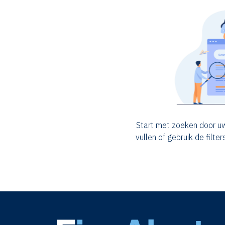
Start met zoeken door uw
vullen of gebruik de filte