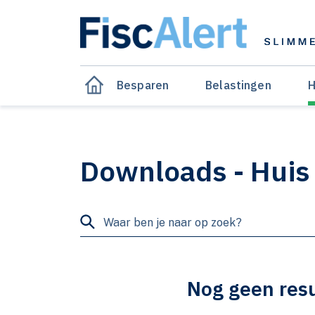
Besparen
Belastingen
H
Downloads - Huis
Nog geen resu