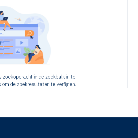
 zoekopdracht in de zoekbalk in te
rs om de zoekresultaten te verfijnen.