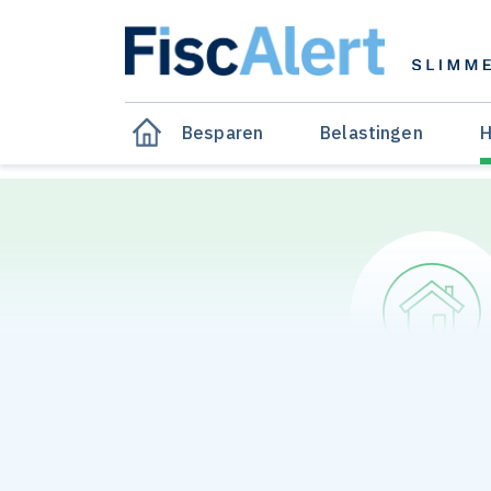
Besparen
Belastingen
H