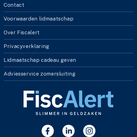
Contact
Voorwaarden lidmaatschap
Over Fiscalert
Privacyverklaring
Lidmaatschap cadeau geven
Adviesservice zomersluiting