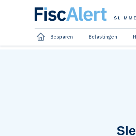
Besparen
Belastingen
H
Sle