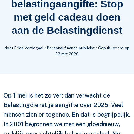
belastingaangifte: Stop
met geld cadeau doen
aan de Belastingdienst
door Erica Verdegaal • Personal finance publicist • Gepubliceerd op
23 mrt 2026
Op 1 mei is het zo ver: dan verwacht de
Belastingdienst je aangifte over 2025. Veel
mensen zien er tegenop. En dat is begrijpelijk.
In 2001 begonnen we met een gloednieuw,
redelijk overzichtelijk belastingstelsel. Nu,