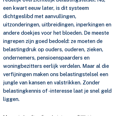
een kwart eeuw later, is dit systeem
dichtgeslibd met aanvullingen,
uitzonderingen, uitbreidingen, inperkingen en
andere doekjes voor het bloeden. De meeste
ingrepen zijn goed bedoeld: ze moeten de
belastingdruk op ouders, ouderen, zieken,
ondernemers, pensioenspaarders en
woningbezitters eerlijk verdelen. Maar al die
verfijningen maken ons belastingstelsel een
jungle van kansen en valstrikken. Zonder
belastingkennis of -interesse laat je snel geld
liggen.