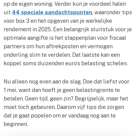
op de eigen woning. Verder kun je voordeel halen
uit
44 speciale aandachtspunten
, waaronder tips
voor box 3 en het opgeven van je werkelijke
rendement in 2025. Een belangrijk sluitstuk voor je
optimale aangifte is het stappenplan voor fiscaal
partners om hun aftrekposten en vermogen
onderling slim te verdelen. Dat laatste kan een
koppel soms duizenden euro’s belasting schelen.
Nu alleen nog even aan de slag. Doe dat liefst voor
1 mei, want dan hoeft je geen belastingrente te
betalen. Geen tijd, geen zin? Begrijpelijk, maar het
moet toch gebeuren. Daarom vijf tips die zorgen
dat je gaat popelen om er vandaag nog aan te
beginnen.