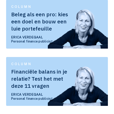
COLUMN
Beleg als een pro: kies
een doel en bouw een
luie portefeuille
ERICA VERDEGAAL
Personal finance publicist
COLUMN
Financiële balans in je
relatie? Test het met
deze 11 vragen
ERICA VERDEGAAL
Personal finance publicist