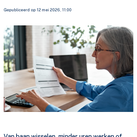
Gepubliceerd op 12 mei 2026, 11:00
Van baan wisselen, minder uren werken of