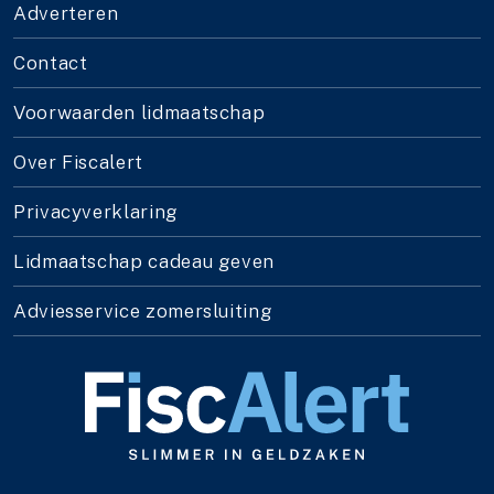
Adverteren
Contact
Voorwaarden lidmaatschap
Over Fiscalert
Privacyverklaring
Lidmaatschap cadeau geven
Adviesservice zomersluiting