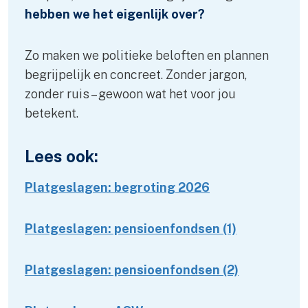
hebben we het eigenlijk over?
Zo maken we politieke beloften en plannen
begrijpelijk en concreet. Zonder jargon,
zonder ruis – gewoon wat het voor jou
betekent.
Lees ook:
Platgeslagen: begroting 2026
Platgeslagen: pensioenfondsen (1)
Platgeslagen: pensioenfondsen (2)