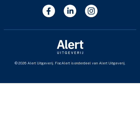
© 2026 Alert Uitgeverij. FiscAlert is onderdeel van Alert Uitgeverij.