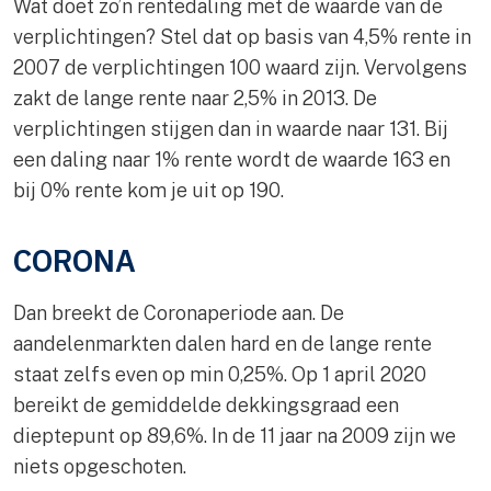
Wat doet zo’n rentedaling met de waarde van de
verplichtingen? Stel dat op basis van 4,5% rente in
2007 de verplichtingen 100 waard zijn. Vervolgens
zakt de lange rente naar 2,5% in 2013. De
verplichtingen stijgen dan in waarde naar 131. Bij
een daling naar 1% rente wordt de waarde 163 en
bij 0% rente kom je uit op 190.
CORONA
Dan breekt de Coronaperiode aan. De
aandelenmarkten dalen hard en de lange rente
staat zelfs even op min 0,25%. Op 1 april 2020
bereikt de gemiddelde dekkingsgraad een
dieptepunt op 89,6%. In de 11 jaar na 2009 zijn we
niets opgeschoten.