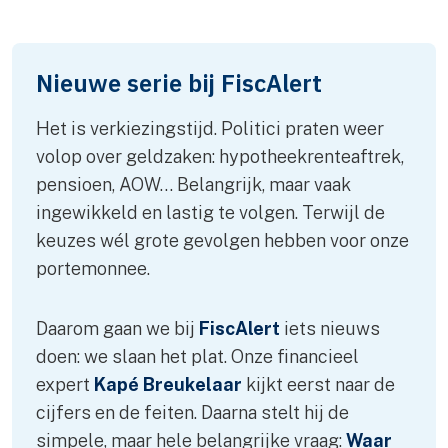
Nieuwe serie bij FiscAlert
Het is verkiezingstijd. Politici praten weer
volop over geldzaken: hypotheekrenteaftrek,
pensioen, AOW… Belangrijk, maar vaak
ingewikkeld en lastig te volgen. Terwijl de
keuzes wél grote gevolgen hebben voor onze
portemonnee.
Daarom gaan we bij
FiscAlert
iets nieuws
doen: we slaan het plat. Onze financieel
expert
Kapé Breukelaar
kijkt eerst naar de
cijfers en de feiten. Daarna stelt hij de
simpele, maar hele belangrijke vraag:
Waar