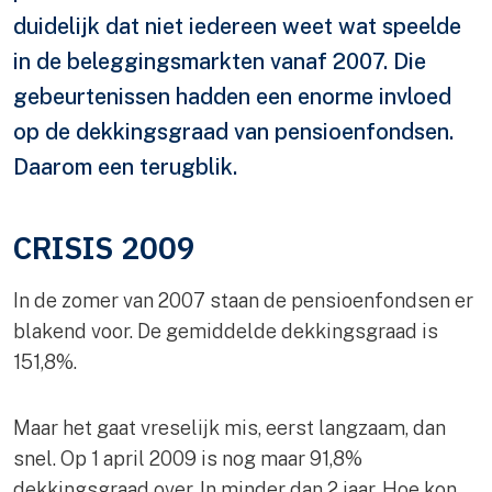
duidelijk dat niet iedereen weet wat speelde
in de beleggingsmarkten vanaf 2007. Die
gebeurtenissen hadden een enorme invloed
op de dekkingsgraad van pensioenfondsen.
Daarom een terugblik.
CRISIS 2009
In de zomer van 2007 staan de pensioenfondsen er
blakend voor. De gemiddelde dekkingsgraad is
151,8%.
Maar het gaat vreselijk mis, eerst langzaam, dan
snel. Op 1 april 2009 is nog maar 91,8%
dekkingsgraad over. In minder dan 2 jaar. Hoe kon