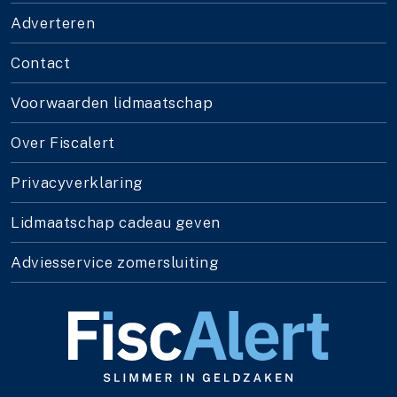
Adverteren
Contact
Voorwaarden lidmaatschap
Over Fiscalert
Privacyverklaring
Lidmaatschap cadeau geven
Adviesservice zomersluiting