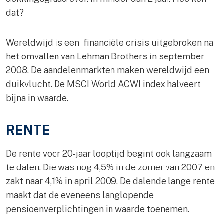
dat?
Wereldwijd is een financiële crisis uitgebroken na
het omvallen van Lehman Brothers in september
2008. De aandelenmarkten maken wereldwijd een
duikvlucht. De MSCI World ACWI index halveert
bijna in waarde.
RENTE
De rente voor 20-jaar looptijd begint ook langzaam
te dalen. Die was nog 4,5% in de zomer van 2007 en
zakt naar 4,1% in april 2009. De dalende lange rente
maakt dat de eveneens langlopende
pensioenverplichtingen in waarde toenemen.