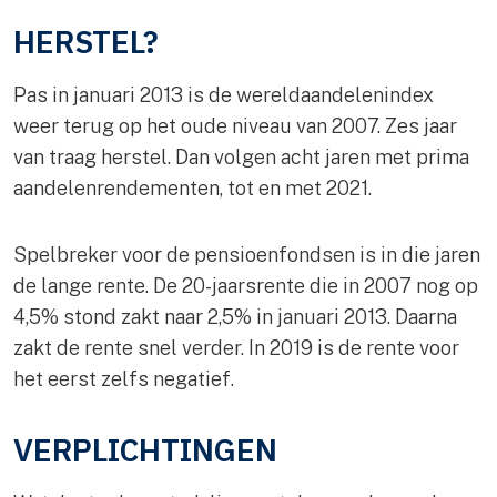
HERSTEL?
Pas in januari 2013 is de wereldaandelenindex
weer terug op het oude niveau van 2007. Zes jaar
van traag herstel. Dan volgen acht jaren met prima
aandelenrendementen, tot en met 2021.
Spelbreker voor de pensioenfondsen is in die jaren
de lange rente. De 20-jaarsrente die in 2007 nog op
4,5% stond zakt naar 2,5% in januari 2013. Daarna
zakt de rente snel verder. In 2019 is de rente voor
het eerst zelfs negatief.
VERPLICHTINGEN