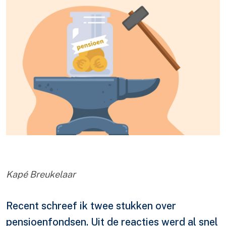
Kapé Breukelaar
Recent schreef ik twee stukken over
pensioenfondsen. Uit de reacties werd al snel